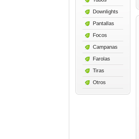
Downlights
Pantallas
Focos
Campanas
Farolas
Tiras
Otros