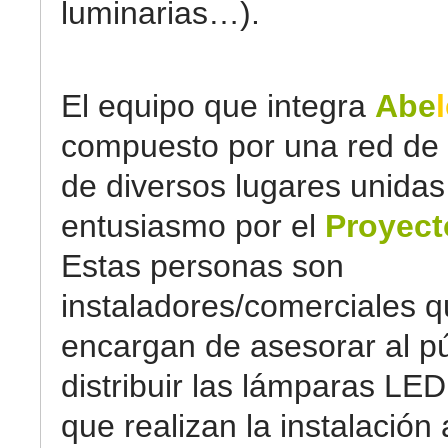
luminarias…).
El equipo que integra
Abe
compuesto por una red de
de diversos lugares unidas
entusiasmo por el
Proyect
Estas personas son
instaladores/comerciales q
encargan de asesorar al pú
distribuir las lámparas LED
que realizan la instalación