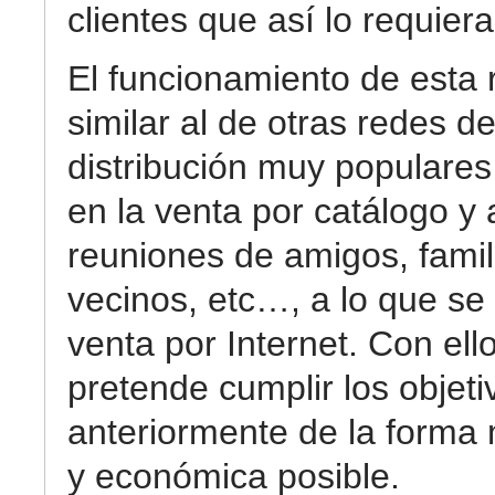
clientes que así lo requiera
El funcionamiento de esta 
similar al de otras redes d
distribución muy populare
en la venta por catálogo y 
reuniones de amigos, famil
vecinos, etc…, a lo que se
venta por Internet. Con ell
pretende cumplir los objeti
anteriormente de la forma
y económica posible.