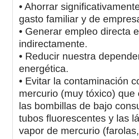
• Ahorrar significativament
gasto familiar y de empres
• Generar empleo directa e
indirectamente.
• Reducir nuestra depende
energética.
• Evitar la contaminación c
mercurio (muy tóxico) que
las bombillas de bajo cons
tubos fluorescentes y las 
vapor de mercurio (farolas,