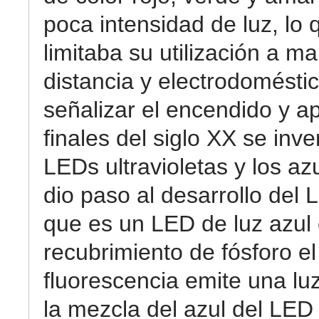
poca intensidad de luz, lo 
limitaba su utilización a m
distancia y electrodomésti
señalizar el encendido y a
finales del siglo XX se inve
LEDs ultravioletas y los az
dio paso al desarrollo del 
que es un LED de luz azul
recubrimiento de fósforo el
fluorescencia emite una luz
la mezcla del azul del LED 