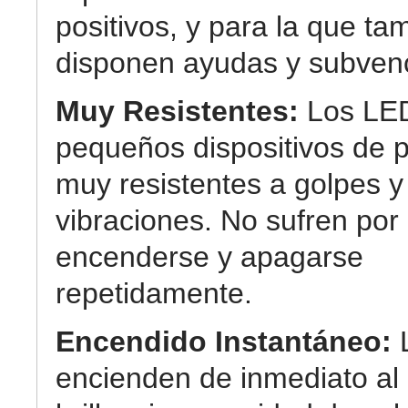
positivos, y para la que ta
disponen ayudas y subven
Muy Resistentes:
Los LE
pequeños dispositivos de p
muy resistentes a golpes y
vibraciones. No sufren por
encenderse y apagarse
repetidamente.
Encendido Instantáneo:
encienden de inmediato a