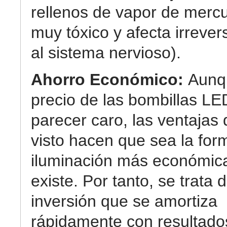
rellenos de vapor de mercu
muy tóxico y afecta irreve
al sistema nervioso).
Ahorro Económico:
Aunq
precio de las bombillas L
parecer caro, las ventaja
visto hacen que sea la for
iluminación más económic
existe. Por tanto, se trata 
inversión que se amortiza
rápidamente con resultad