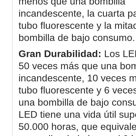
menos que una bombilla
incandescente, la cuarta p
tubo fluorescente y la mit
bombilla de bajo consumo.
Gran Durabilidad:
Los LE
50 veces más que una bom
incandescente, 10 veces 
tubo fluorescente y 6 vec
una bombilla de bajo cons
LED tiene una vida útil sup
50.000 horas, que equival