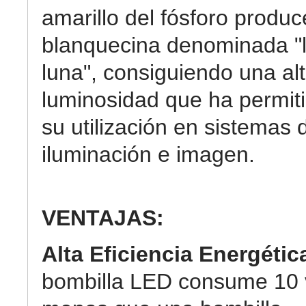
amarillo del fósforo produc
blanquecina denominada "
luna", consiguiendo una al
luminosidad que ha permit
su utilización en sistemas 
iluminación e imagen.
VENTAJAS:
Alta Eficiencia Energétic
bombilla LED consume 10