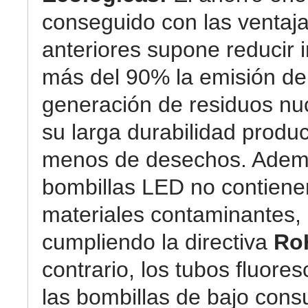
conseguido con las ventaj
anteriores supone reducir 
más del 90% la emisión de
generación de residuos nuc
su larga durabilidad prod
menos de desechos. Ademá
bombillas LED no contiene
materiales contaminantes,
cumpliendo la directiva
Ro
contrario, los tubos fluore
las bombillas de bajo con