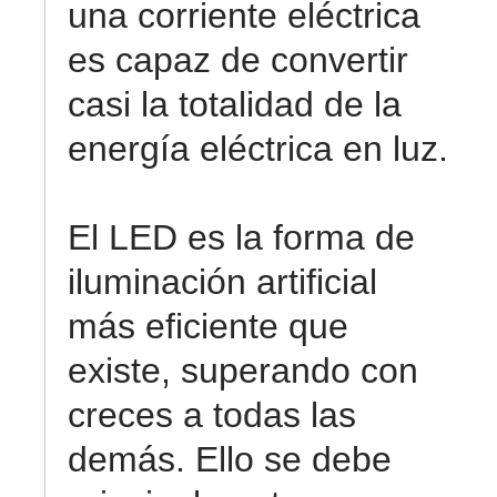
una corriente eléctrica
es capaz de convertir
casi la totalidad de la
energía eléctrica en luz.
El LED es la forma de
iluminación artificial
más eficiente que
existe, superando con
creces a todas las
demás. Ello se debe