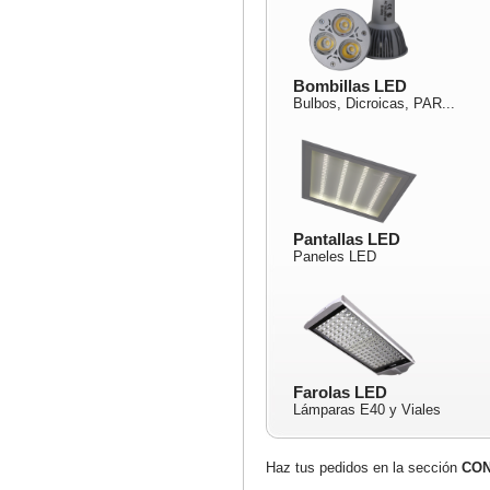
Bombillas LED
Bulbos, Dicroicas, PAR...
Pantallas LED
Paneles LED
Farolas LED
Lámparas E40 y Viales
Haz tus pedidos en la sección
CO