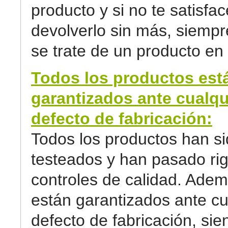
producto y si no te satisfa
devolverlo sin más, siemp
se trate de un producto en 
Todos los productos est
garantizados ante cualqu
defecto de fabricación:
Todos los productos han s
testeados y han pasado ri
controles de calidad. Adem
están garantizados ante cu
defecto de fabricación, sie