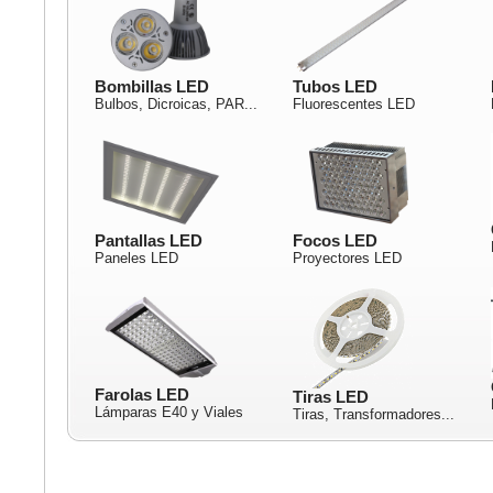
Bombillas LED
Tubos LED
Bulbos, Dicroicas, PAR...
Fluorescentes LED
Pantallas LED
Focos LED
Paneles LED
Proyectores LED
Farolas LED
Tiras LED
Lámparas E40 y Viales
Tiras, Transformadores...