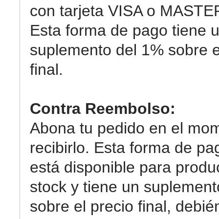
con tarjeta VISA o MAST
Esta forma de pago tiene 
suplemento del 1% sobre e
final.
Contra Reembolso:
Abona tu pedido en el mo
recibirlo. Esta forma de pa
está disponible para produ
stock y tiene un suplemen
sobre el precio final, debi