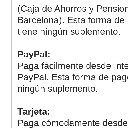
(Caja de Ahorros y Pensio
Barcelona). Esta forma de
tiene ningún suplemento.
PayPal:
Paga fácilmente desde Int
PayPal. Esta forma de pag
ningún suplemento.
Tarjeta:
Paga cómodamente desde 