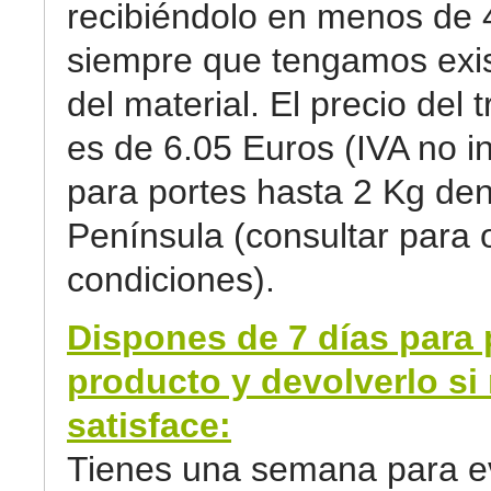
recibiéndolo en menos de 
siempre que tengamos exi
del material. El precio del 
es de 6.05 Euros (IVA no in
para portes hasta 2 Kg den
Península (consultar para 
condiciones).
Dispones de 7 días para 
producto y devolverlo si 
satisface:
Tienes una semana para ev