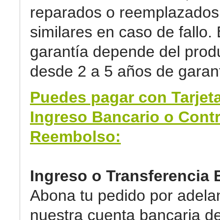
reparados o reemplazados 
similares en caso de fallo. 
garantía depende del prod
desde 2 a 5 años de garant
Puedes pagar con Tarjeta
Ingreso Bancario o Cont
Reembolso:
Ingreso o Transferencia 
Abona tu pedido por adela
nuestra cuenta bancaria d