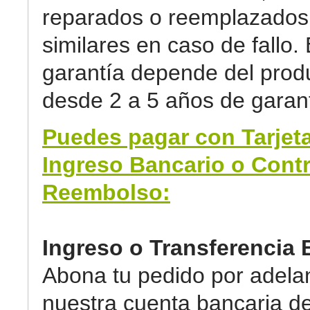
reparados o reemplazados 
similares en caso de fallo. 
garantía depende del prod
desde 2 a 5 años de garant
Puedes pagar con Tarjeta
Ingreso Bancario o Cont
Reembolso:
Ingreso o Transferencia 
Abona tu pedido por adela
nuestra cuenta bancaria d