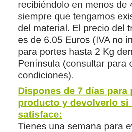
recibiéndolo en menos de 
siempre que tengamos exi
del material. El precio del 
es de 6.05 Euros (IVA no in
para portes hasta 2 Kg den
Península (consultar para 
condiciones).
Dispones de 7 días para 
producto y devolverlo si 
satisface:
Tienes una semana para ev