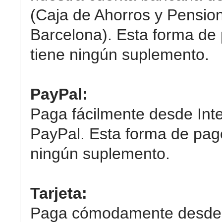
(Caja de Ahorros y Pensio
Barcelona). Esta forma de
tiene ningún suplemento.
PayPal:
Paga fácilmente desde Int
PayPal. Esta forma de pag
ningún suplemento.
Tarjeta:
Paga cómodamente desde 