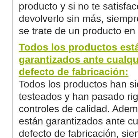
producto y si no te satisfa
devolverlo sin más, siemp
se trate de un producto en 
Todos los productos est
garantizados ante cualqu
defecto de fabricación:
Todos los productos han s
testeados y han pasado ri
controles de calidad. Adem
están garantizados ante cu
defecto de fabricación, sie