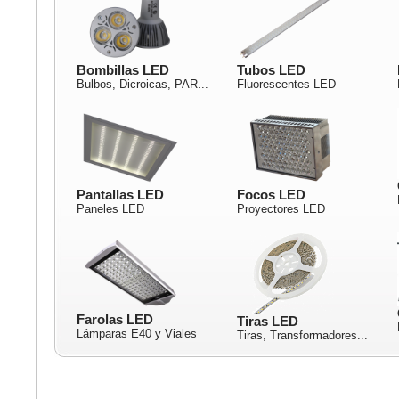
Bombillas LED
Tubos LED
Bulbos, Dicroicas, PAR...
Fluorescentes LED
Pantallas LED
Focos LED
Paneles LED
Proyectores LED
Farolas LED
Tiras LED
Lámparas E40 y Viales
Tiras, Transformadores...