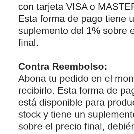
con tarjeta VISA o MAST
Esta forma de pago tiene 
suplemento del 1% sobre e
final.
Contra Reembolso:
Abona tu pedido en el mo
recibirlo. Esta forma de pa
está disponible para produ
stock y tiene un suplemen
sobre el precio final, debi