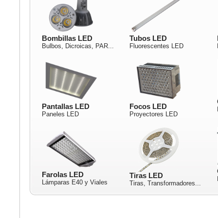
Bombillas LED
Tubos LED
Bulbos, Dicroicas, PAR...
Fluorescentes LED
Pantallas LED
Focos LED
Paneles LED
Proyectores LED
Farolas LED
Tiras LED
Lámparas E40 y Viales
Tiras, Transformadores...