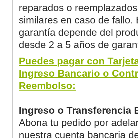
reparados o reemplazados 
similares en caso de fallo. 
garantía depende del prod
desde 2 a 5 años de garant
Puedes pagar con Tarjeta
Ingreso Bancario o Cont
Reembolso:
Ingreso o Transferencia 
Abona tu pedido por adela
nuestra cuenta bancaria d