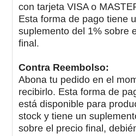
con tarjeta VISA o MAST
Esta forma de pago tiene 
suplemento del 1% sobre e
final.
Contra Reembolso:
Abona tu pedido en el mo
recibirlo. Esta forma de pa
está disponible para produ
stock y tiene un suplemen
sobre el precio final, debi