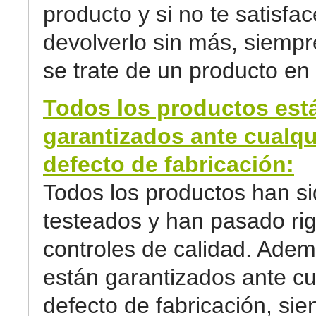
producto y si no te satisfa
devolverlo sin más, siemp
se trate de un producto en 
Todos los productos est
garantizados ante cualqu
defecto de fabricación:
Todos los productos han s
testeados y han pasado ri
controles de calidad. Adem
están garantizados ante cu
defecto de fabricación, sie