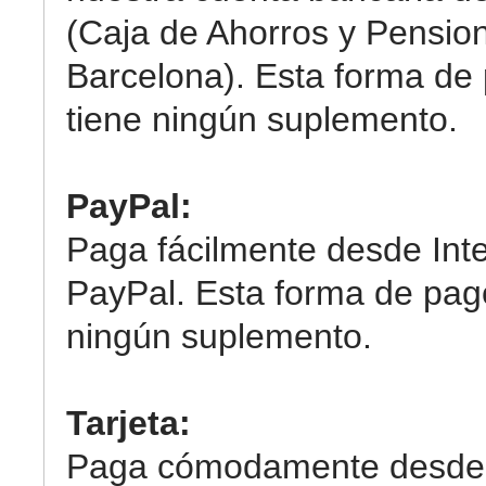
(Caja de Ahorros y Pensio
Barcelona). Esta forma de
tiene ningún suplemento.
PayPal:
Paga fácilmente desde Int
PayPal. Esta forma de pag
ningún suplemento.
Tarjeta:
Paga cómodamente desde 