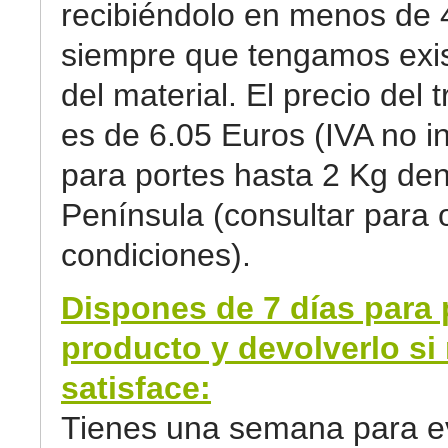
recibiéndolo en menos de 
siempre que tengamos exi
del material. El precio del 
es de 6.05 Euros (IVA no in
para portes hasta 2 Kg den
Península (consultar para 
condiciones).
Dispones de 7 días para 
producto y devolverlo si 
satisface:
Tienes una semana para ev