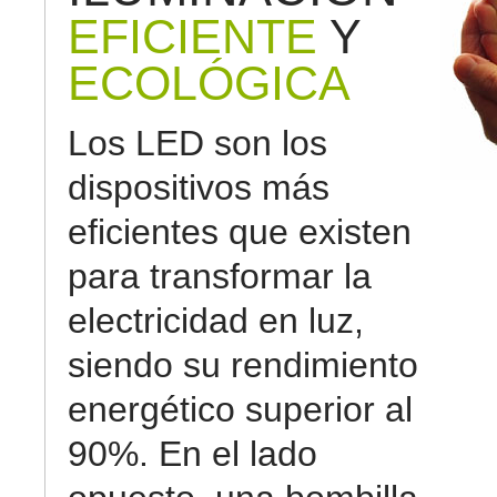
EFICIENTE
Y
ECOLÓGICA
Los LED son los
dispositivos más
eficientes que existen
para transformar la
electricidad en luz,
siendo su rendimiento
energético superior al
90%. En el lado