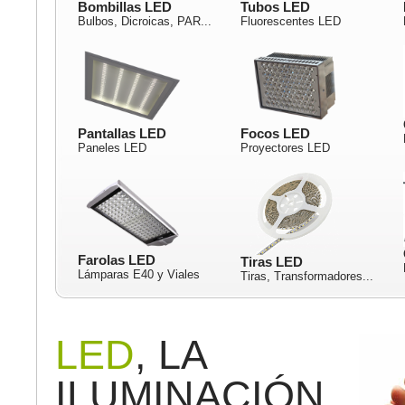
Bombillas LED
Tubos LED
Bulbos, Dicroicas, PAR...
Fluorescentes LED
Pantallas LED
Focos LED
Paneles LED
Proyectores LED
Farolas LED
Tiras LED
Lámparas E40 y Viales
Tiras, Transformadores...
LED
, LA
ILUMINACIÓN