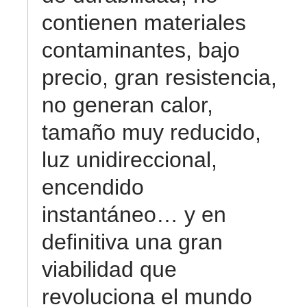
contienen materiales
contaminantes, bajo
precio, gran resistencia,
no generan calor,
tamaño muy reducido,
luz unidireccional,
encendido
instantáneo… y en
definitiva una gran
viabilidad que
revoluciona el mundo