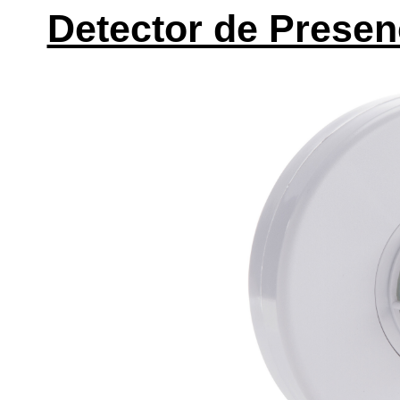
Detector de Presen