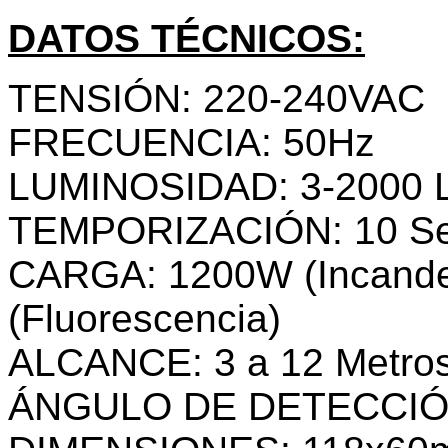
DATOS TÉCNICOS:
TENSIÓN: 220-240VAC
FRECUENCIA: 50Hz
LUMINOSIDAD: 3-2000 L
TEMPORIZACIÓN: 10 Seg.
CARGA: 1200W (Incande
(Fluorescencia)
ALCANCE: 3 a 12 Metros
ÁNGULO DE DETECCIÓN