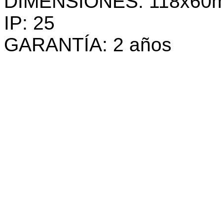
DIMENSIONES: 118x60
IP: 25
GARANTÍA: 2 años