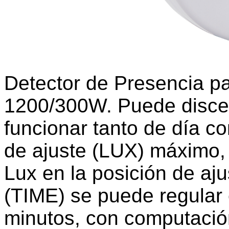
Detector de Presencia pa
1200/300W. Puede discer
funcionar tanto de día c
de ajuste (LUX) máximo,
Lux en la posición de aj
(TIME) se puede regular
minutos, con computació