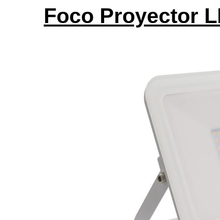
Foco Proyector