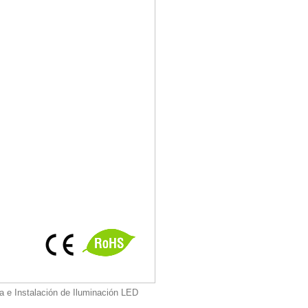
a e Instalación de Iluminación LED