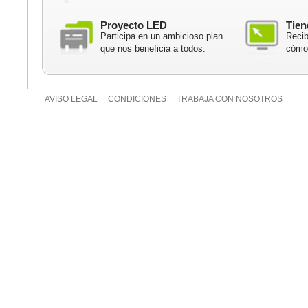
Proyecto LED
Tien
Participa en un ambicioso plan
Recib
que nos beneficia a todos.
cómod
AVISO LEGAL
CONDICIONES
TRABAJA CON NOSOTROS