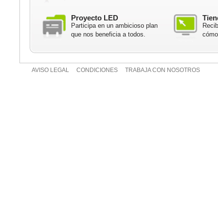
Proyecto LED
Tien
Participa en un ambicioso plan
Recib
que nos beneficia a todos.
cómod
AVISO LEGAL
CONDICIONES
TRABAJA CON NOSOTROS