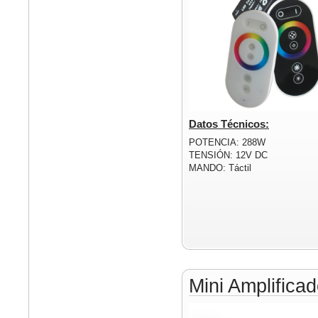
Datos Técnicos:
POTENCIA: 288W
TENSIÓN: 12V DC
MANDO: Táctil
Mini Amplific