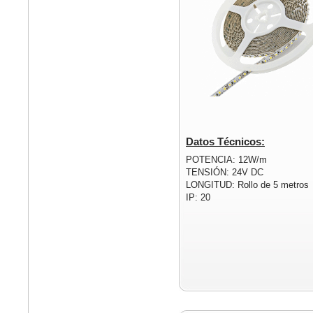
Datos Técnicos:
POTENCIA: 12W/m
TENSIÓN: 24V DC
LONGITUD: Rollo de 5 metros
IP: 20