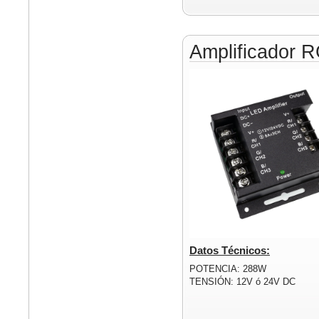
Amplificador 
Datos Técnicos:
POTENCIA: 288W
TENSIÓN: 12V ó 24V DC