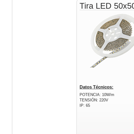
Tira LED 50x5
Datos Técnicos:
POTENCIA: 10W/m
TENSIÓN: 220V
IP: 65