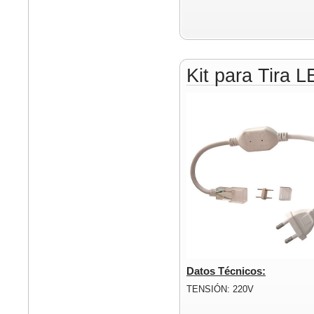
Kit para Tira 
Datos Técnicos:
TENSIÓN: 220V