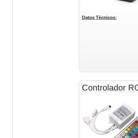
Datos Técnicos:
Controlador 