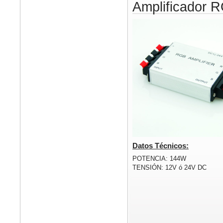
Amplificador 
Datos Técnicos:
POTENCIA: 144W
TENSIÓN: 12V ó 24V DC