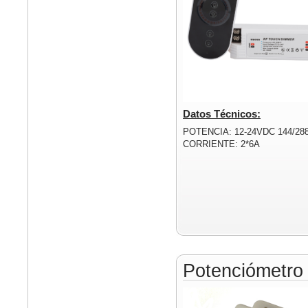
Datos Técnicos:
POTENCIA: 12-24VDC 144/28
CORRIENTE: 2*6A
Potenciómetr