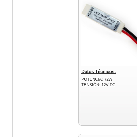
Datos Técnicos:
POTENCIA: 72W
TENSIÓN: 12V DC