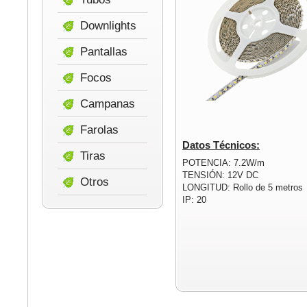
Downlights
Pantallas
Focos
Campanas
Farolas
Datos Técnicos:
Tiras
POTENCIA: 7.2W/m
TENSIÓN: 12V DC
Otros
LONGITUD: Rollo de 5 metros
IP: 20