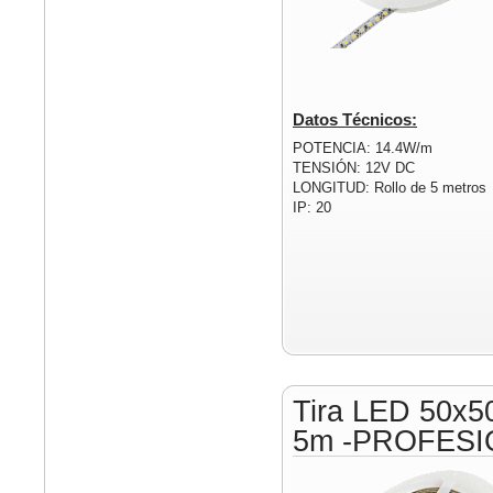
Datos Técnicos:
POTENCIA: 14.4W/m
TENSIÓN: 12V DC
LONGITUD: Rollo de 5 metros
IP: 20
Tira LED 50x5
5m -PROFESI