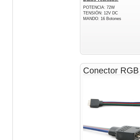
POTENCIA: 72W
TENSIÓN: 12V DC
MANDO: 16 Botones
Conector RGB