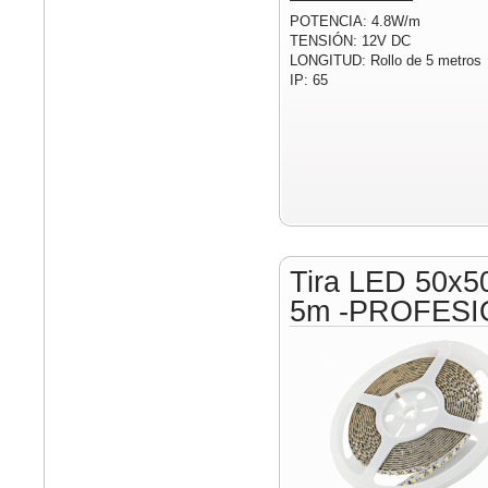
POTENCIA: 4.8W/m
TENSIÓN: 12V DC
LONGITUD: Rollo de 5 metros
IP: 65
Tira LED 50x5
5m -PROFESI