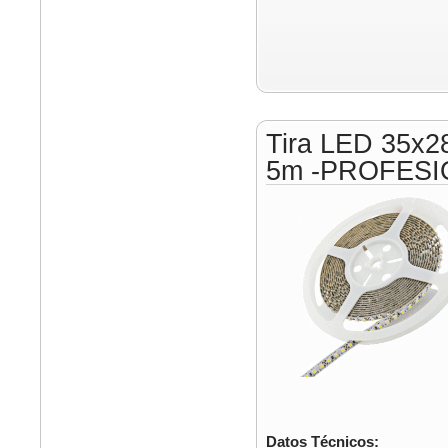
Tira LED 35x2
5m -PROFESI
Datos Técnicos: