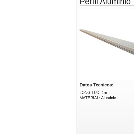
Perfil Aluminio
Datos Técnicos:
LONGITUD: 1m
MATERIAL: Aluminio