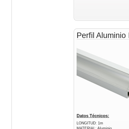
Perfil Alumini
Datos Técnicos:
LONGITUD: 1m
MATERIAL: Aluminio