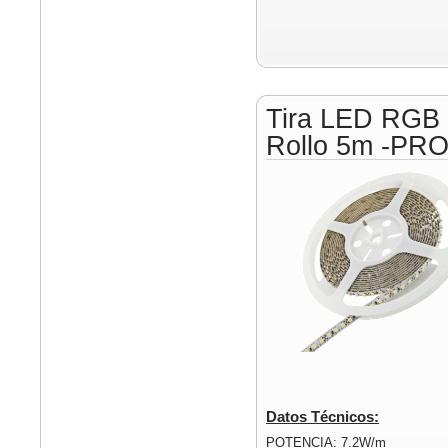
Tira LED RGB
Rollo 5m -PR
Datos Técnicos:
POTENCIA: 7.2W/m