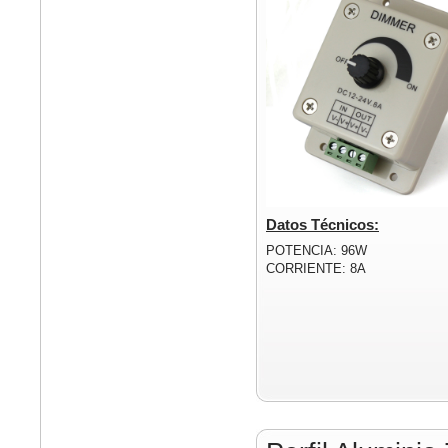
Datos Técnicos:
POTENCIA: 96W
CORRIENTE: 8A