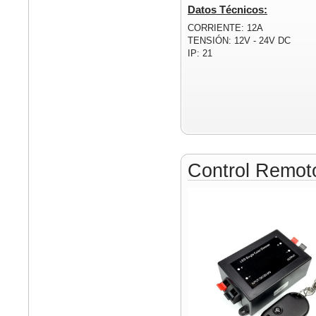
Datos Técnicos:
CORRIENTE: 12A
TENSIÓN: 12V - 24V DC
IP: 21
Control Remo