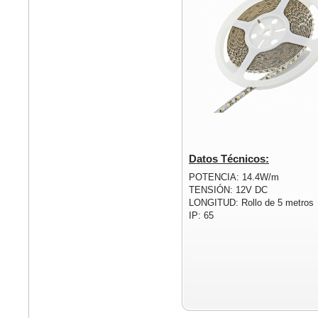
Datos Técnicos:
POTENCIA: 14.4W/m
TENSIÓN: 12V DC
LONGITUD: Rollo de 5 metros
IP: 65