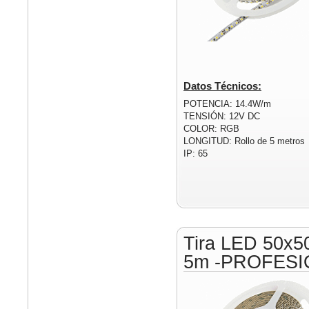
Datos Técnicos:
POTENCIA: 14.4W/m
TENSIÓN: 12V DC
COLOR: RGB
LONGITUD: Rollo de 5 metros
IP: 65
Tira LED 50x5
5m -PROFESI