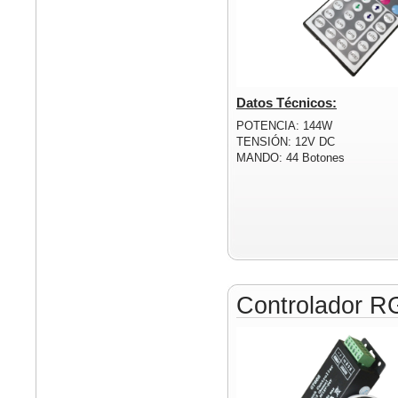
Datos Técnicos:
POTENCIA: 144W
TENSIÓN: 12V DC
MANDO: 44 Botones
Controlador R