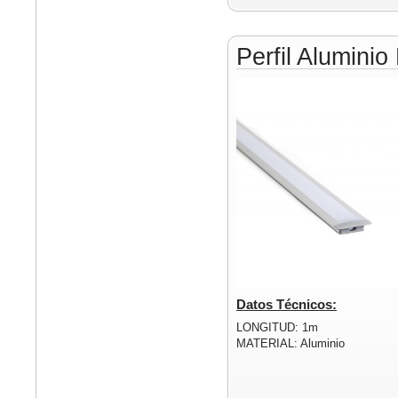
Perfil Alumin
Datos Técnicos:
LONGITUD: 1m
MATERIAL: Aluminio