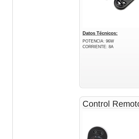
Datos Técnicos:
POTENCIA: 96W
CORRIENTE: 8A
Control Remo