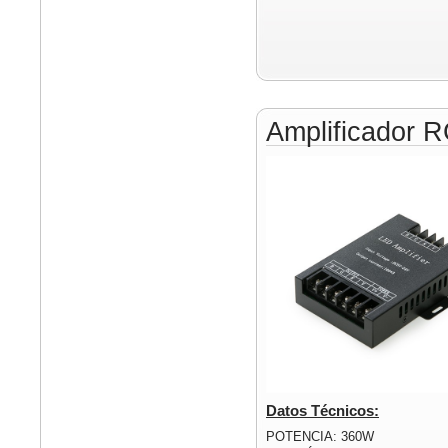
Amplificador 
Datos Técnicos:
POTENCIA: 360W