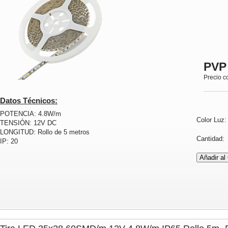
PVP
Precio c
Datos Técnicos:
POTENCIA: 4.8W/m
Color Luz
TENSIÓN: 12V DC
LONGITUD: Rollo de 5 metros
Cantidad
IP: 20