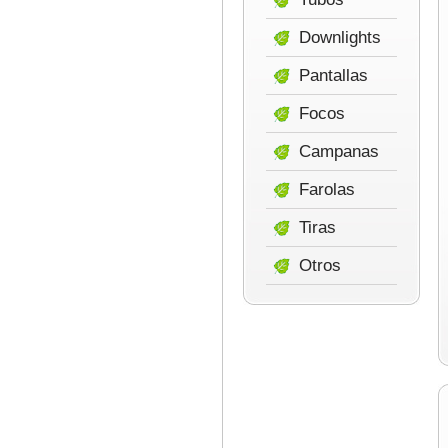
Downlights
Pantallas
Focos
Campanas
Farolas
Tiras
Otros