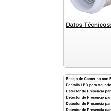
Datos Técnicos
Espejo de Camerino con 
Pantalla LED para Acuari
Detector de Presencia pa
Detector de Presencia par
Detector de Presencia par
Detector de Presencia par