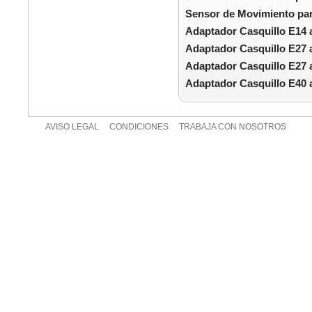
Sensor de Movimiento par
Adaptador Casquillo E14 
Adaptador Casquillo E27 
Adaptador Casquillo E27 
Adaptador Casquillo E40 
AVISO LEGAL
CONDICIONES
TRABAJA CON NOSOTROS