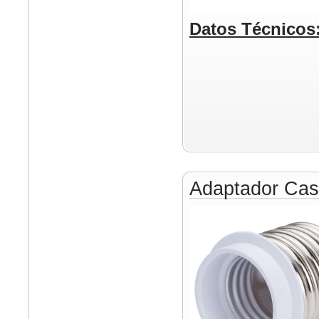
Datos Técnicos
Adaptador Cas