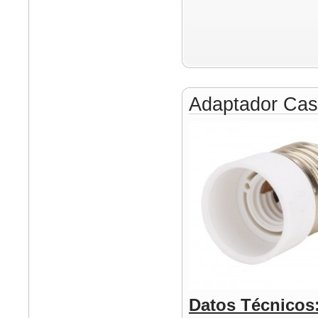
Adaptador Cas
Datos Técnicos