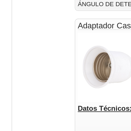
ÁNGULO DE DETE
Adaptador Cas
Datos Técnicos