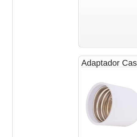
Adaptador Cas