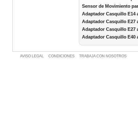
Sensor de Movimiento par
Adaptador Casquillo E14 
Adaptador Casquillo E27 
Adaptador Casquillo E27 
Adaptador Casquillo E40 
AVISO LEGAL
CONDICIONES
TRABAJA CON NOSOTROS