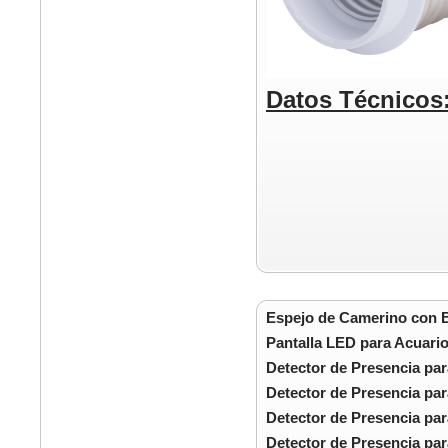
Datos Técnicos
Espejo de Camerino con 
Pantalla LED para Acuari
Detector de Presencia pa
Detector de Presencia par
Detector de Presencia par
Detector de Presencia par