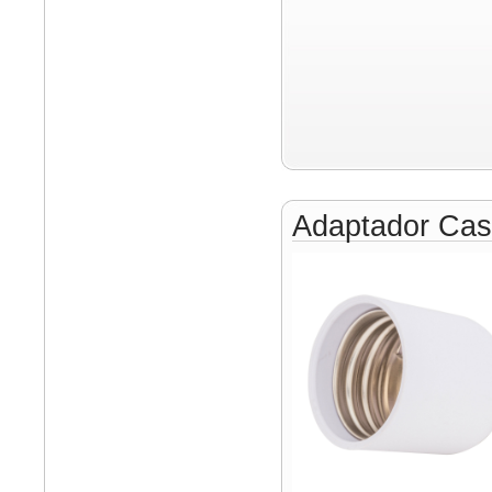
Adaptador Cas