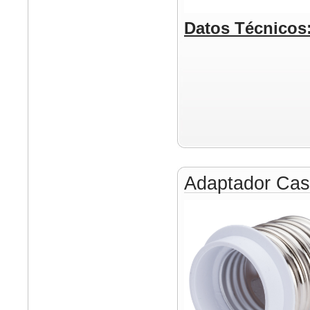
Datos Técnicos
Adaptador Cas