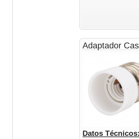
Adaptador Cas
Datos Técnicos