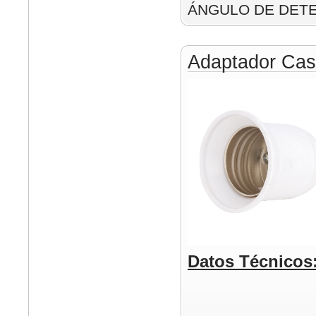
ÁNGULO DE DETE
Adaptador Cas
Datos Técnicos