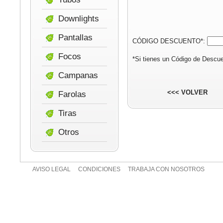
Downlights
Pantallas
CÓDIGO DESCUENTO*:
Focos
*Si tienes un Código de Descue
Campanas
<<< VOLVER
Farolas
Tiras
Otros
AVISO LEGAL
CONDICIONES
TRABAJA CON NOSOTROS