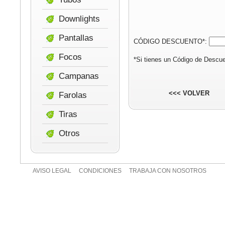
Downlights
Pantallas
CÓDIGO DESCUENTO*:
Focos
*Si tienes un Código de Descue
Campanas
<<< VOLVER
Farolas
Tiras
Otros
AVISO LEGAL
CONDICIONES
TRABAJA CON NOSOTROS